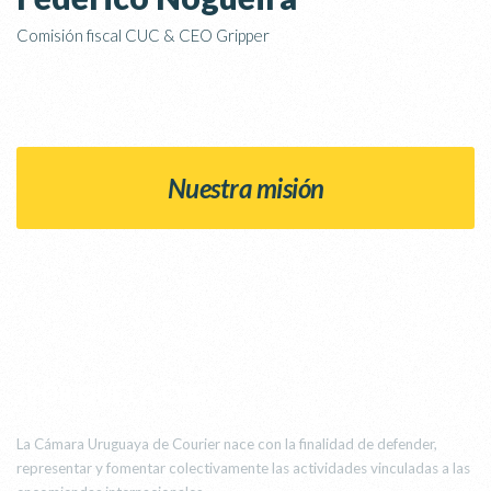
Comisión fiscal CUC & CEO Gripper
Nuestra misión
¿POR QUÉ LA CUC?
La Cámara Uruguaya de Courier nace con la finalidad de defender,
representar y fomentar colectivamente las actividades vinculadas a las