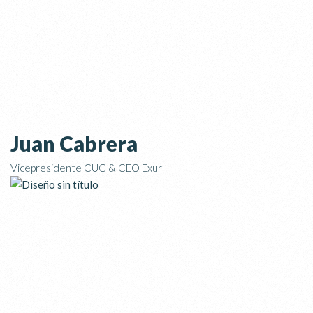
Juan Cabrera
Vicepresidente CUC & CEO Exur