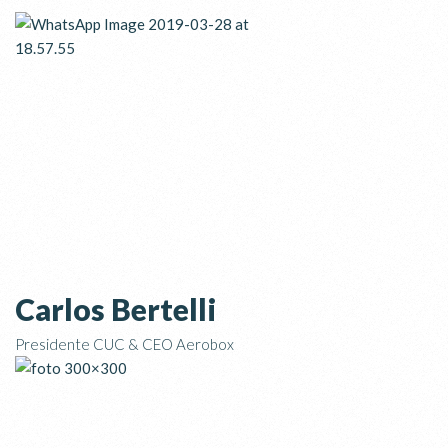
Carlos Bertelli
Presidente CUC & CEO Aerobox