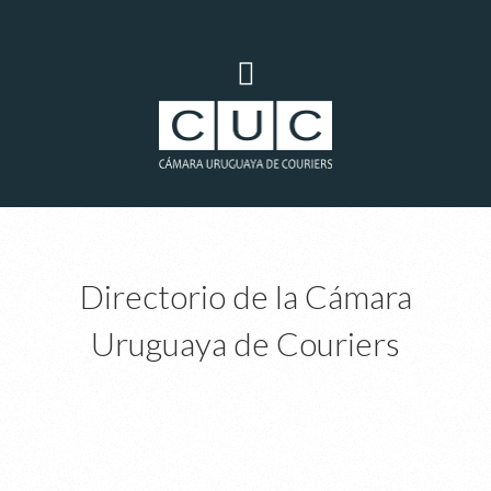
Directorio de la Cámara
Uruguaya de Couriers