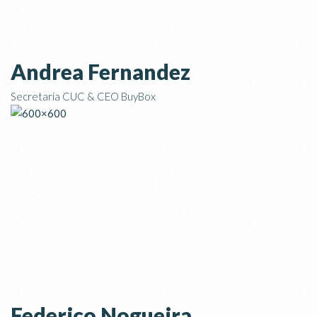
Andrea Fernandez
Secretaria CUC & CEO BuyBox
Federico Nogueira