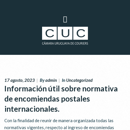
17 agosto, 2023
|
By
admin
|
In
Uncategorized
Información útil sobre normativa
de encomiendas postales
internacionales.
Con la finalidad de reunir de manera organizada todas las
normativas vigentes, respecto al ingreso de encomiendas