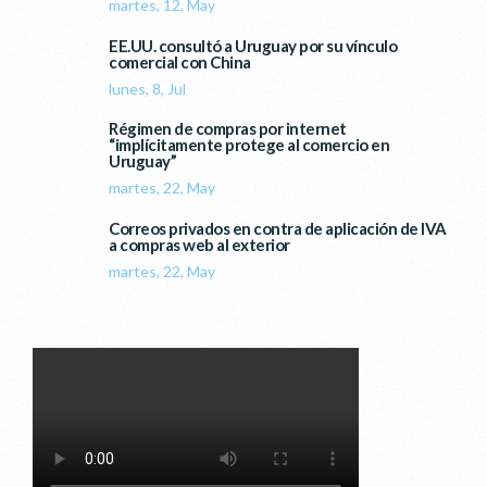
martes, 12, May
EE.UU. consultó a Uruguay por su vínculo
comercial con China
lunes, 8, Jul
Régimen de compras por internet
“implícitamente protege al comercio en
Uruguay”
martes, 22, May
Correos privados en contra de aplicación de IVA
a compras web al exterior
martes, 22, May