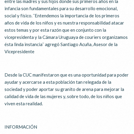
entre las madres y sus hijos donde sus primeros años en la
infancia son fundamentales para su desarrollo emocional,
social y físico. ¨Entendemos la importancia de los primeros
años de vida de los niños y es nuestra responsabilidad atacar
estos temas y por esta razón que en conjunto con la
vicepresidenta y la Cámara Uruguaya de couriers organizamos
ésta linda instancia¨ agregó Santiago Acuña, Asesor de la
Vicepresidente
Desde la CUC manifestaron que es una oportunidad para poder
ayudar y acercarse a esta población tan relegada de la
sociedad y poder aportar su granito de arena para mejorar la
calidad de vida de las mujeres y, sobre todo, de los niños que
viven esta realidad.
INFORMACIÓN