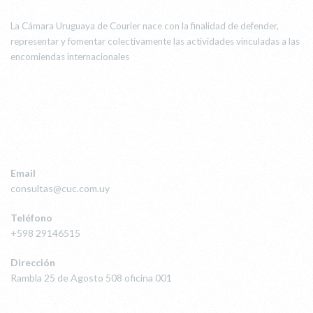
La Cámara Uruguaya de Courier nace con la finalidad de defender,
representar y fomentar colectivamente las actividades vinculadas a las
encomiendas internacionales
CONTACTO
Email
consultas@cuc.com.uy
Teléfono
+598 29146515
Dirección
Rambla 25 de Agosto 508 oficina 001