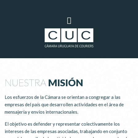
NUESTRA
MISIÓN
Los esfuerzos de la Cámara se orientan a congregar a las
empresas del país que desarrollen actividades en el área de
mensajería y envíos internacionales.
El objetivo es defender y representar colectivamente los
intereses de las empresas asociadas, trabajando en conjunto