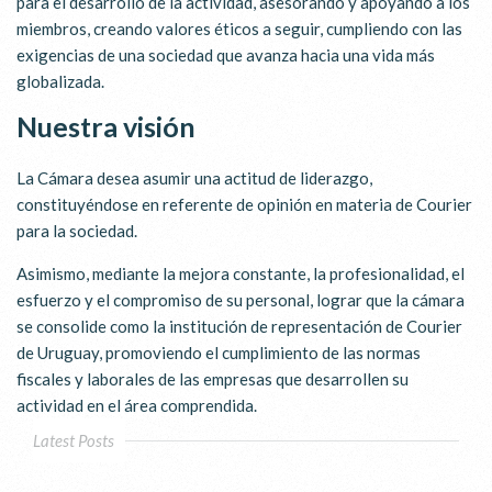
para el desarrollo de la actividad, asesorando y apoyando a los
miembros, creando valores éticos a seguir, cumpliendo con las
exigencias de una sociedad que avanza hacia una vida más
globalizada.
Nuestra visión
La Cámara desea asumir una actitud de liderazgo,
constituyéndose en referente de opinión en materia de Courier
para la sociedad.
Asimismo, mediante la mejora constante, la profesionalidad, el
esfuerzo y el compromiso de su personal, lograr que la cámara
se consolide como la institución de representación de Courier
de Uruguay, promoviendo el cumplimiento de las normas
fiscales y laborales de las empresas que desarrollen su
actividad en el área comprendida.
Latest Posts