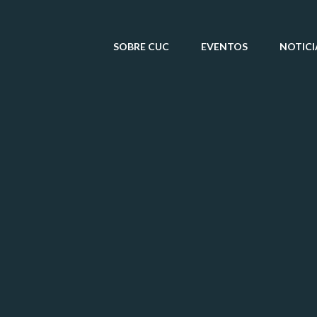
SOBRE CUC
EVENTOS
NOTICI