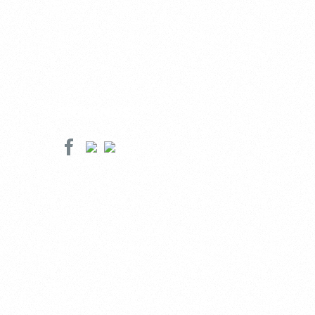
SÍGUENOS