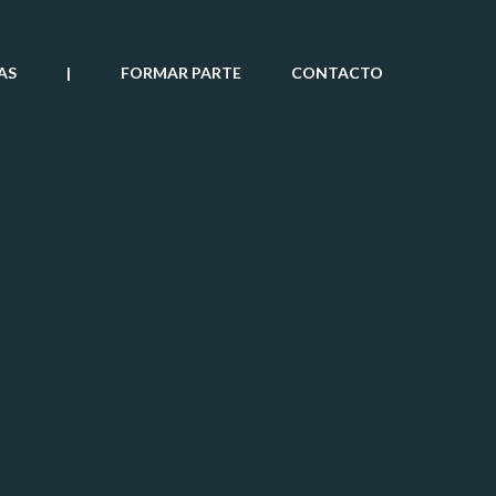
AS
|
FORMAR PARTE
CONTACTO