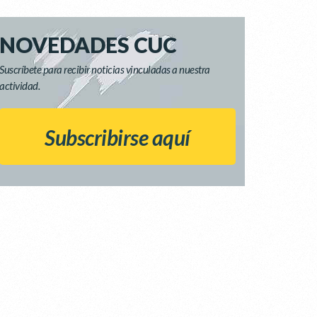
NOVEDADES CUC
Suscríbete para recibir noticias vinculadas a nuestra
actividad.
Subscribirse aquí