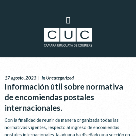
17 agosto, 2023
|
In
Uncategorized
Información útil sobre normativa
de encomiendas postales
internacionales.
Con la finalidad de reunir de manera organizada todas las
normativas vigentes, respecto al ingreso de encomiendas
postales internacionales, la aduana ha diseñado una sección en