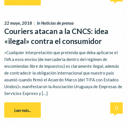
22 mayo, 2018
|
In
Noticias de prensa
Couriers atacan a la CNCS: idea
«ilegal» contra el consumidor
«Cualquier interpretación que pretenda que deba aplicarse el
IVA a esos envíos (de mercadería dentro del régimen de
encomiendas libre de impuestos) es claramente ilegal, además
de contradecir la obligación internacional que nuestro país
asumió cuando firmó el Acuerdo Marco (del TIFA con Estados
Unidos)», manifestaron la Asociación Uruguaya de Empresas de
Servicios Expreso y […]
0
Leer más...