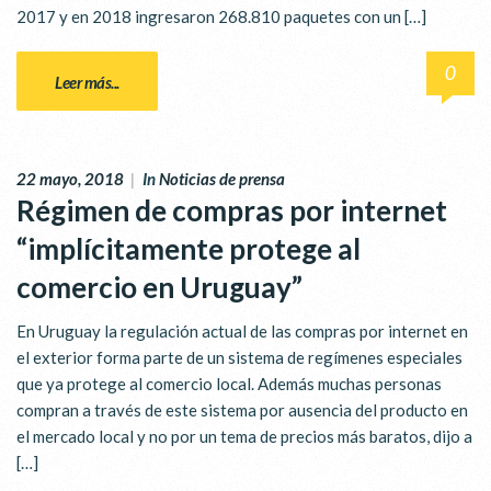
2017 y en 2018 ingresaron 268.810 paquetes con un […]
0
Leer más...
22 mayo, 2018
|
In
Noticias de prensa
Régimen de compras por internet
“implícitamente protege al
comercio en Uruguay”
En Uruguay la regulación actual de las compras por internet en
el exterior forma parte de un sistema de regímenes especiales
que ya protege al comercio local. Además muchas personas
compran a través de este sistema por ausencia del producto en
el mercado local y no por un tema de precios más baratos, dijo a
[…]