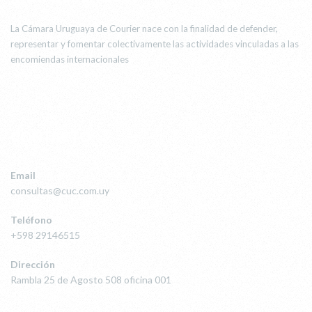
La Cámara Uruguaya de Courier nace con la finalidad de defender,
representar y fomentar colectivamente las actividades vinculadas a las
encomiendas internacionales
CONTACTO
Email
consultas@cuc.com.uy
Teléfono
+598 29146515
Dirección
Rambla 25 de Agosto 508 oficina 001