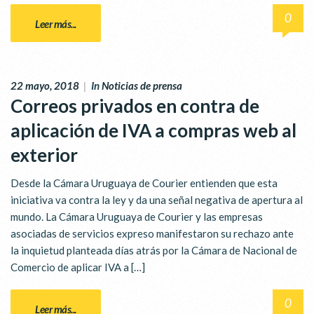
0
Leer más...
22 mayo, 2018
|
In
Noticias de prensa
Correos privados en contra de
aplicación de IVA a compras web al
exterior
Desde la Cámara Uruguaya de Courier entienden que esta
iniciativa va contra la ley y da una señal negativa de apertura al
mundo. La Cámara Uruguaya de Courier y las empresas
asociadas de servicios expreso manifestaron su rechazo ante
la inquietud planteada días atrás por la Cámara de Nacional de
Comercio de aplicar IVA a […]
0
Leer más...