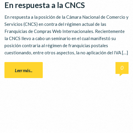
En respuesta a la CNCS
En respuesta a la posición de la Cámara Nacional de Comercio y
Servicios (CNCS) en contra del régimen actual de las
Franquicias de Compras Web Internacionales. Recientemente
la CNCS llevo a cabo un seminario en el cual manifestó su
posición contraria al régimen de franquicias postales
cuestionando, entre otros aspectos, la no aplicación del IVA […]
0
Leer más...
¿POR QUÉ LA CUC?