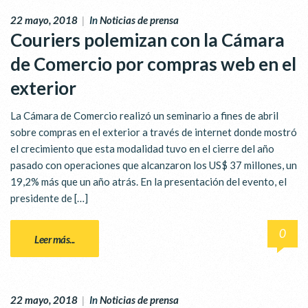
22 mayo, 2018
|
In
Noticias de prensa
Couriers polemizan con la Cámara
de Comercio por compras web en el
exterior
La Cámara de Comercio realizó un seminario a fines de abril
sobre compras en el exterior a través de internet donde mostró
el crecimiento que esta modalidad tuvo en el cierre del año
pasado con operaciones que alcanzaron los US$ 37 millones, un
19,2% más que un año atrás. En la presentación del evento, el
presidente de […]
0
Leer más...
22 mayo, 2018
|
In
Noticias de prensa