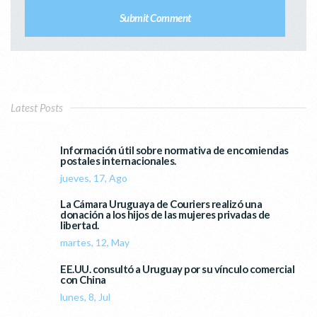
Latest Posts
Información útil sobre normativa de encomiendas
postales internacionales.
jueves, 17, Ago
La Cámara Uruguaya de Couriers realizó una
donación a los hijos de las mujeres privadas de
libertad.
martes, 12, May
EE.UU. consultó a Uruguay por su vínculo comercial
con China
lunes, 8, Jul