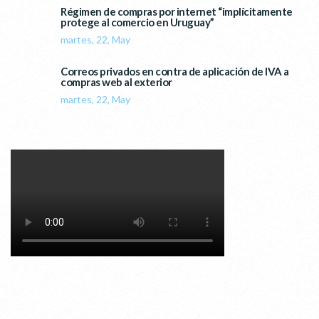
Régimen de compras por internet “implícitamente
protege al comercio en Uruguay”
martes, 22, May
Correos privados en contra de aplicación de IVA a
compras web al exterior
martes, 22, May