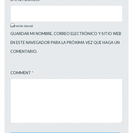
(will not be shared)
GUARDAR MI NOMBRE, CORREO ELECTRÓNICO Y SITIO WEB
EN ESTE NAVEGADOR PARA LA PRÓXIMA VEZ QUE HAGA UN
COMENTARIO.
COMMENT
*