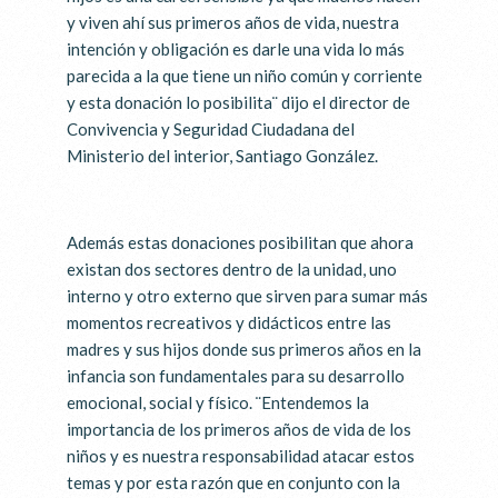
y viven ahí sus primeros años de vida, nuestra
intención y obligación es darle una vida lo más
parecida a la que tiene un niño común y corriente
y esta donación lo posibilita¨ dijo el director de
Convivencia y Seguridad Ciudadana del
Ministerio del interior, Santiago González.
Además estas donaciones posibilitan que ahora
existan dos sectores dentro de la unidad, uno
interno y otro externo que sirven para sumar más
momentos recreativos y didácticos entre las
madres y sus hijos donde sus primeros años en la
infancia son fundamentales para su desarrollo
emocional, social y físico. ¨Entendemos la
importancia de los primeros años de vida de los
niños y es nuestra responsabilidad atacar estos
temas y por esta razón que en conjunto con la