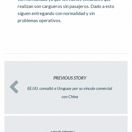
realizan son cargueros sin pasajeros. Dado a esto
siguen entregando con normalidad y sin
problemas operativos.
PREVIOUS STORY
EE.UU. consultó a Uruguay por su vínculo comercial
con China