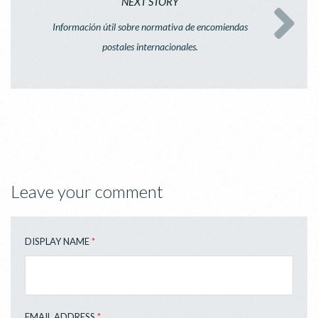
NEXT STORY
Información útil sobre normativa de encomiendas
postales internacionales.
Leave your comment
DISPLAY NAME
*
EMAIL ADDRESS
*