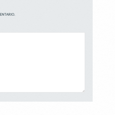
ENTARIO.