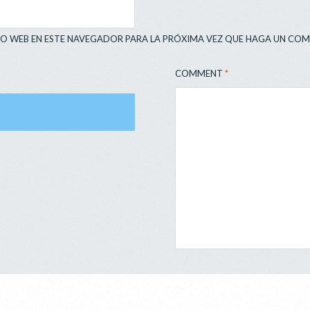
IO WEB EN ESTE NAVEGADOR PARA LA PRÓXIMA VEZ QUE HAGA UN COM
COMMENT
*