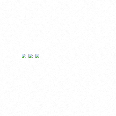
SÍGUENOS